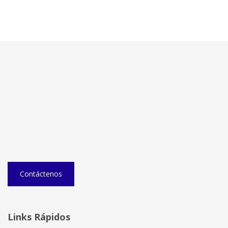
Contáctenos
Links Rápidos