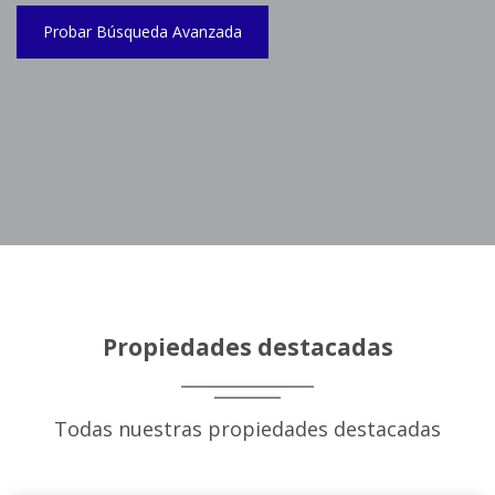
Probar Búsqueda Avanzada
Propiedades destacadas
Todas nuestras propiedades destacadas