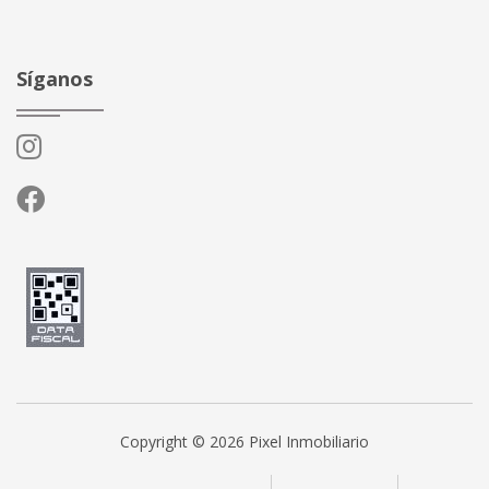
Síganos
Copyright © 2026 Pixel Inmobiliario