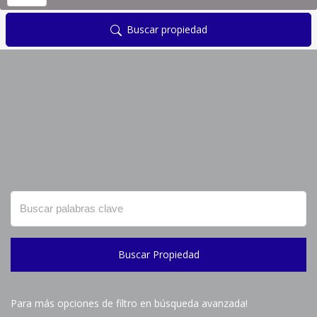
Buscar propiedad
Buscar Propiedad
Para más opciones de filtro en búsqueda avanzada!